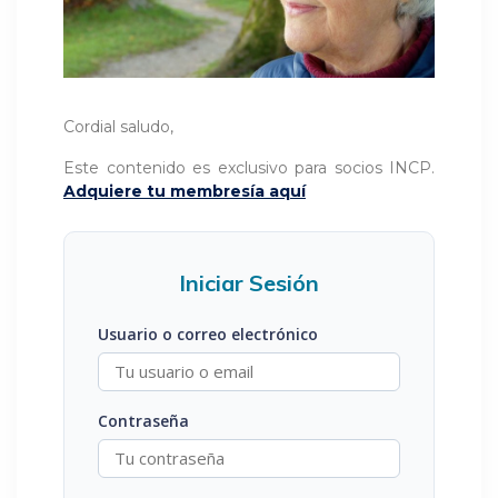
Cordial saludo,
Este contenido es exclusivo para socios INCP.
Adquiere tu membresía aquí
Iniciar Sesión
Usuario o correo electrónico
Contraseña