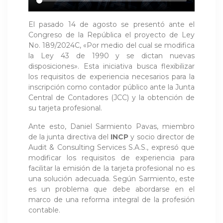
El pasado 14 de agosto se presentó ante el
Congreso de la República el proyecto de Ley
No. 189/2024C, «Por medio del cual se modifica
la Ley 43 de 1990 y se dictan nuevas
disposiciones». Esta iniciativa busca flexibilizar
los requisitos de experiencia necesarios para la
inscripción como contador público ante la Junta
Central de Contadores (JCC) y la obtención de
su tarjeta profesional.
Ante esto, Daniel Sarmiento Pavas, miembro
de la junta directiva del
INCP
y socio director de
Audit & Consulting Services S.A.S., expresó que
modificar los requisitos de experiencia para
facilitar la emisión de la tarjeta profesional no es
una solución adecuada. Según Sarmiento, este
es un problema que debe abordarse en el
marco de una reforma integral de la profesión
contable.