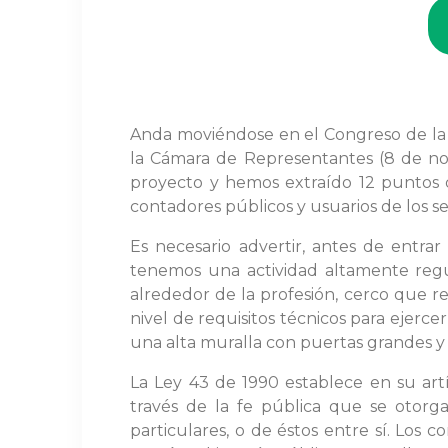
Anda moviéndose en el Congreso de la 
la Cámara de Representantes (8 de no
proyecto y hemos extraído 12 puntos 
contadores públicos y usuarios de los se
Es necesario advertir, antes de entra
tenemos una actividad altamente reg
alrededor de la profesión, cerco que re
nivel de requisitos técnicos para ejercer
una alta muralla con puertas grandes y
La Ley 43 de 1990 establece en su artí
través de la fe pública que se otorg
particulares, o de éstos entre sí. Los 