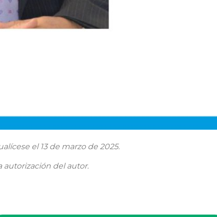
ualícese el 13 de marzo de 2025.
 autorización del autor.