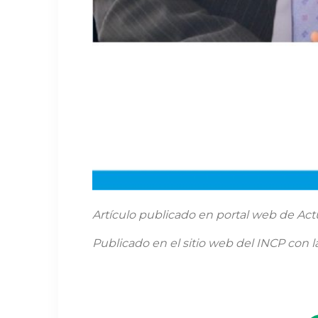
Artículo publicado en portal web de Act
Publicado en el sitio web del INCP con la