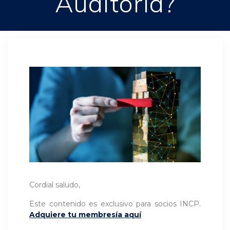
Auditoría?
Cordial saludo,
Este contenido es exclusivo para socios INCP.
Adquiere tu membresía aquí