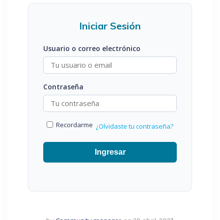
Iniciar Sesión
Usuario o correo electrónico
Contraseña
Recordarme
¿Olvidaste tu contraseña?
Ingresar