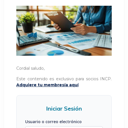
Cordial saludo,
Este contenido es exclusivo para socios INCP.
Adquiere tu membresía aquí
Iniciar Sesión
Usuario o correo electrónico