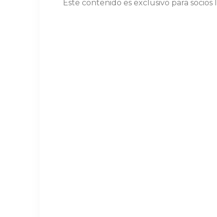
Este contenido es exclusivo para socios