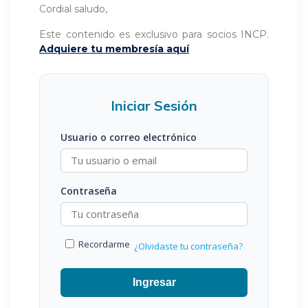
Cordial saludo,
Este contenido es exclusivo para socios INCP.
Adquiere tu membresía aquí
Iniciar Sesión
Usuario o correo electrónico
Contraseña
Recordarme
¿Olvidaste tu contraseña?
Ingresar