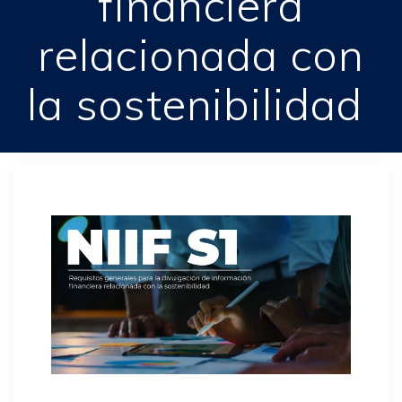
financiera
relacionada con
la sostenibilidad