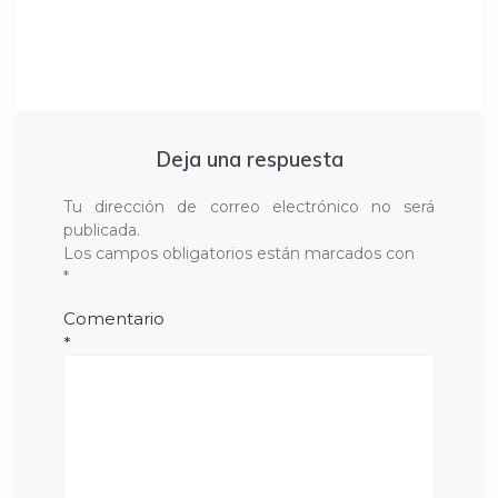
Deja una respuesta
Tu dirección de correo electrónico no será
publicada.
Los campos obligatorios están marcados con
*
Comentario
*