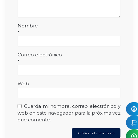
Nombre
*
Correo electrónico
*
Web
Guarda mi nombre, correo electrónico y
web en este navegador para la próxima vez
que comente.