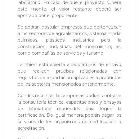
laboratorio. En caso de que el proyecto supere
este monto, el valor restante deberá ser
aportado por el proponente.
Se podrán postular empresas que pertenezcan
a los sectores de agroalimentos, sistema moda,
químicos, plásticos, industrias para la
construcción, industrias del movimiento, así
como compañías de servicios y turismo.
También está abierta a laboratorios de ensayo
que realicen pruebas relacionadas con
requisitos de exportación aplicables a productos
de los sectores mencionados anteriormente.
Con los recursos, las empresas podrán contratar
la consultoría técnica, capacitaciones y ensayos
de laboratorio requeridos para lograr la
certificación. De igual manera, podrán pagar los
servicios de los organismos de certificación o
acreditación.