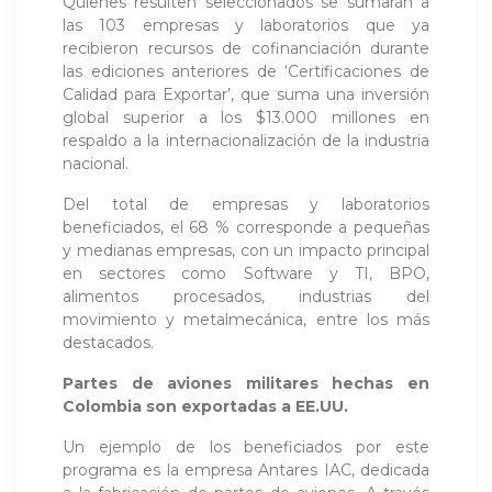
Quienes resulten seleccionados se sumarán a
las 103 empresas y laboratorios que ya
recibieron recursos de cofinanciación durante
las ediciones anteriores de ‘Certificaciones de
Calidad para Exportar’, que suma una inversión
global superior a los $13.000 millones en
respaldo a la internacionalización de la industria
nacional.
Del total de empresas y laboratorios
beneficiados, el 68 % corresponde a pequeñas
y medianas empresas, con un impacto principal
en sectores como Software y TI, BPO,
alimentos procesados, industrias del
movimiento y metalmecánica, entre los más
destacados.
Partes de aviones militares hechas en
Colombia son exportadas a EE.UU.
Un ejemplo de los beneficiados por este
programa es la empresa Antares IAC, dedicada