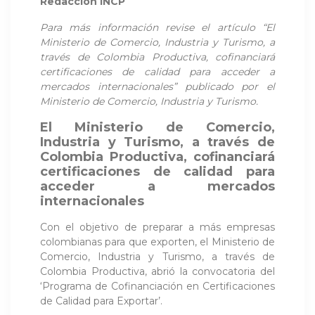
Redacción INCP
Para más información revise el artículo “El
Ministerio de Comercio, Industria y Turismo, a
través de Colombia Productiva, cofinanciará
certificaciones de calidad para acceder a
mercados internacionales” publicado por el
Ministerio de Comercio, Industria y Turismo.
El Ministerio de Comercio,
Industria y Turismo, a través de
Colombia Productiva, cofinanciará
certificaciones de calidad para
acceder a mercados
internacionales
Con el objetivo de preparar a más empresas
colombianas para que exporten, el Ministerio de
Comercio, Industria y Turismo, a través de
Colombia Productiva, abrió la convocatoria del
‘Programa de Cofinanciación en Certificaciones
de Calidad para Exportar’.