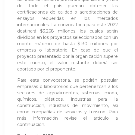
de todo el país puedan obtener las
certificaciones de calidad o acreditaciones de
ensayos requeridas en los mercados
internacionales. La convocatoria para este 2022
destinará $3.268 millones, los cuales serán
divididos en los proyectos seleccionados con un
monto máximo de hasta $130 millones por
empresa o laboratorio. En caso de que el
proyecto presentado por la organización supere
este monto, el valor restante deberá ser
aportado por el proponente.
Para esta convocatoria, se podrán postular
empresas o laboratorios que pertenezcan a los
sectores de agroalimentos, sistemas, moda,
químicos, plásticos, industrias para la
construcción, industrias del movimiento, así
como compañías de servicios y turismo. Para
más información revise el artículo a
continuación.