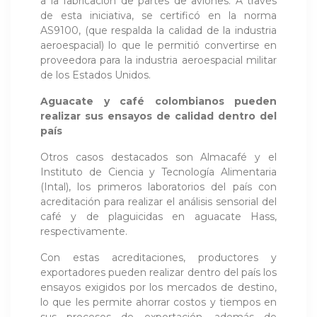
a la fabricación de partes de aviones. A través
de esta iniciativa, se certificó en la norma
AS9100, (que respalda la calidad de la industria
aeroespacial) lo que le permitió convertirse en
proveedora para la industria aeroespacial militar
de los Estados Unidos.
Aguacate y café colombianos pueden
realizar sus ensayos de calidad dentro del
país
Otros casos destacados son Almacafé y el
Instituto de Ciencia y Tecnología Alimentaria
(Intal), los primeros laboratorios del país con
acreditación para realizar el análisis sensorial del
café y de plaguicidas en aguacate Hass,
respectivamente.
Con estas acreditaciones, productores y
exportadores pueden realizar dentro del país los
ensayos exigidos por los mercados de destino,
lo que les permite ahorrar costos y tiempos en