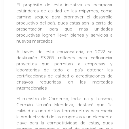
El propósito de esta iniciativa es incorporar
estándares de calidad en las mipymes, como
camino seguro para promover el desarrollo
productivo del país, pues estas son la carta de
presentación para que más unidades
productivas logren llevar bienes y servicios a
nuevos mercados.
A través de esta convocatoria, en 2022 se
destinarán $3.268 millones para cofinanciar
proyectos que permitan a empresas y
laboratorios de todo el país obtener las
certificaciones de calidad o acreditaciones de
ensayos requeridas en los mercados
internacionales.
El ministro de Comercio, Industria y Turismo,
Germán Umaña Mendoza, destacó que “la
calidad es uno de los termómetros para medir
la productividad de las empresas y un elemento
clave para la competitividad de estas, pues