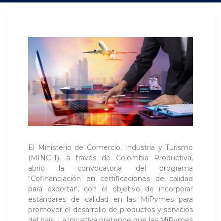
El Ministerio de Comercio, Industria y Turismo
(MINCIT), a través de Colombia Productiva,
abrió la convocatoria del programa
“Cofinanciación en certificaciones de calidad
para exportar’, con el objetivo de incorporar
estándares de calidad en las MiPymes para
promover el desarrollo de productos y servicios
del país. La iniciativa pretende que las MiPymes