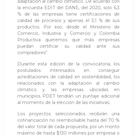
adaptación al cambio climático. De acuerdo con
la encuesta EDIT del DANE, del 2020, solo 6,3
% de las empresas tiene certificaciones de
calidad de procesos y apenas el 3,1 % de sus
productos. Por eso, desde el Ministerio de
Comercio, Industria y Comercio y Colombia
Productiva queremos que más empresas
puedan certificar su calidad ante sus
compradores”.
Durante esta edición de la convocatoria, los
postulados interesados en conseguir
acreditaciones de calidad en sostenibilidad, los
relacionados con la adaptación al cambio
climático y las empresas ubicadas en
municipios PDET tendrán un puntaje adicional
al momento de la elección de las iniciativas.
Los proyectos seleccionados recibirán una
cofinanciación no reembolsable hasta del 70 %
del valor total de cada propuesta, por un monto
máximo de hasta $130 millones por empresa o