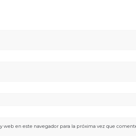
 y web en este navegador para la próxima vez que coment