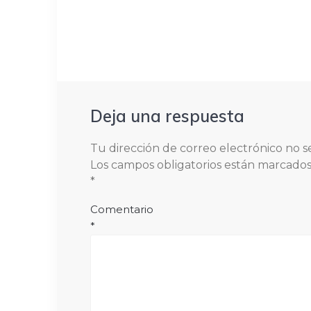
Deja una respuesta
Tu dirección de correo electrónico no s
Los campos obligatorios están marcado
*
Comentario
*