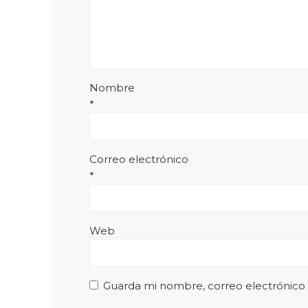
Nombre
*
Correo electrónico
*
Web
Guarda mi nombre, correo electrónico