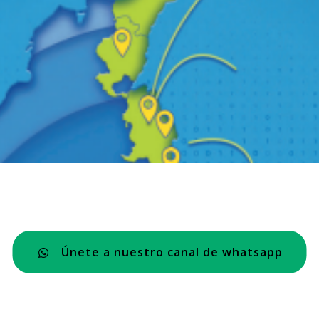
Únete a nuestro canal de whatsapp