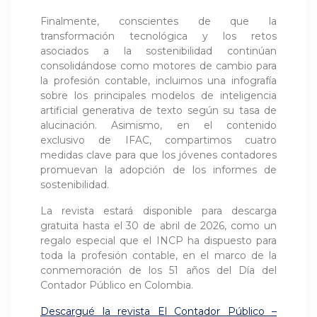
Finalmente, conscientes de que la
transformación tecnológica y los retos
asociados a la sostenibilidad continúan
consolidándose como motores de cambio para
la profesión contable, incluimos una infografía
sobre los principales modelos de inteligencia
artificial generativa de texto según su tasa de
alucinación. Asimismo, en el contenido
exclusivo de IFAC, compartimos cuatro
medidas clave para que los jóvenes contadores
promuevan la adopción de los informes de
sostenibilidad.
La revista estará disponible para descarga
gratuita hasta el 30 de abril de 2026, como un
regalo especial que el INCP ha dispuesto para
toda la profesión contable, en el marco de la
conmemoración de los 51 años del Día del
Contador Público en Colombia.
Descargué la revista El Contador Público –