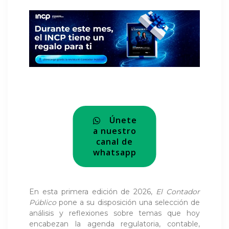
Únete
a nuestro
canal de
whatsapp
En esta primera edición de 2026,
El Contador
Público
pone a su disposición una selección de
análisis y reflexiones sobre temas que hoy
encabezan la agenda regulatoria, contable,