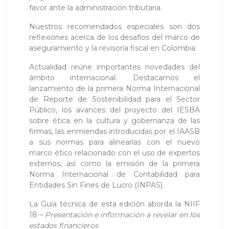
favor ante la administración tributaria.
Nuestros recomendados especiales son dos
reflexiones acerca de los desafíos del marco de
aseguramiento y la revisoría fiscal en Colombia.
Actualidad reúne importantes novedades del
ámbito internacional. Destacamos el
lanzamiento de la primera Norma Internacional
de Reporte de Sostenibilidad para el Sector
Público, los avances del proyecto del IESBA
sobre ética en la cultura y gobernanza de las
firmas, las enmiendas introducidas por el IAASB
a sus normas para alinearlas con el nuevo
marco ético relacionado con el uso de expertos
externos, así como la emisión de la primera
Norma Internacional de Contabilidad para
Entidades Sin Fines de Lucro (INPAS).
La Guía técnica de esta edición aborda la NIIF
18 –
Presentación e información a revelar en los
estados financieros
.