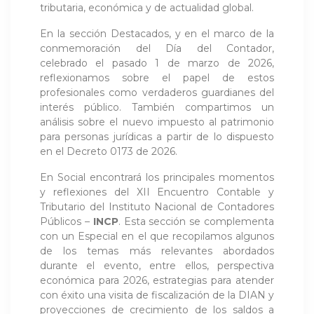
tributaria, económica y de actualidad global.
En la sección Destacados, y en el marco de la
conmemoración del Día del Contador,
celebrado el pasado 1 de marzo de 2026,
reflexionamos sobre el papel de estos
profesionales como verdaderos guardianes del
interés público. También compartimos un
análisis sobre el nuevo impuesto al patrimonio
para personas jurídicas a partir de lo dispuesto
en el Decreto 0173 de 2026.
En Social encontrará los principales momentos
y reflexiones del XII Encuentro Contable y
Tributario del Instituto Nacional de Contadores
Públicos –
INCP
. Esta sección se complementa
con un Especial en el que recopilamos algunos
de los temas más relevantes abordados
durante el evento, entre ellos, perspectiva
económica para 2026, estrategias para atender
con éxito una visita de fiscalización de la DIAN y
proyecciones de crecimiento de los saldos a