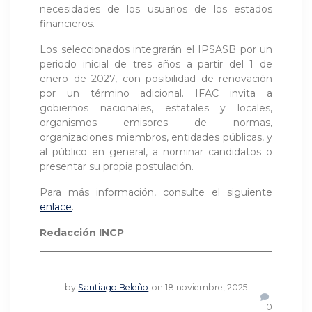
necesidades de los usuarios de los estados
financieros.
Los seleccionados integrarán el IPSASB por un
periodo inicial de tres años a partir del 1 de
enero de 2027, con posibilidad de renovación
por un término adicional. IFAC invita a
gobiernos nacionales, estatales y locales,
organismos emisores de normas,
organizaciones miembros, entidades públicas, y
al público en general, a nominar candidatos o
presentar su propia postulación.
Para más información, consulte el siguiente
enlace
.
Redacción INCP
by
Santiago Beleño
on 18 noviembre, 2025
0