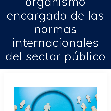
organismo
encargado de las
normas
internacionales
del sector público