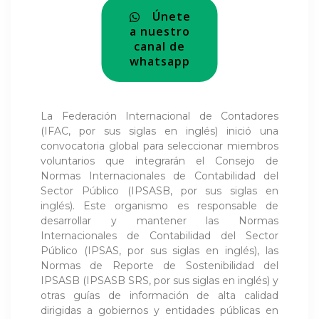
Únete
a nuestro
canal de
whatsapp
La Federación Internacional de Contadores
(IFAC, por sus siglas en inglés) inició una
convocatoria global para seleccionar miembros
voluntarios que integrarán el Consejo de
Normas Internacionales de Contabilidad del
Sector Público (IPSASB, por sus siglas en
inglés). Este organismo es responsable de
desarrollar y mantener las Normas
Internacionales de Contabilidad del Sector
Público (IPSAS, por sus siglas en inglés), las
Normas de Reporte de Sostenibilidad del
IPSASB (IPSASB SRS, por sus siglas en inglés) y
otras guías de información de alta calidad
dirigidas a gobiernos y entidades públicas en