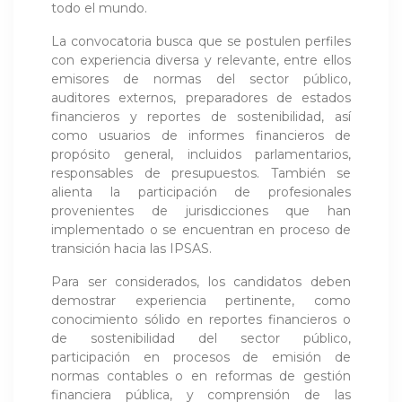
todo el mundo.
La convocatoria busca que se postulen perfiles
con experiencia diversa y relevante, entre ellos
emisores de normas del sector público,
auditores externos, preparadores de estados
financieros y reportes de sostenibilidad, así
como usuarios de informes financieros de
propósito general, incluidos parlamentarios,
responsables de presupuestos. También se
alienta la participación de profesionales
provenientes de jurisdicciones que han
implementado o se encuentran en proceso de
transición hacia las IPSAS.
Para ser considerados, los candidatos deben
demostrar experiencia pertinente, como
conocimiento sólido en reportes financieros o
de sostenibilidad del sector público,
participación en procesos de emisión de
normas contables o en reformas de gestión
financiera pública, y comprensión de las