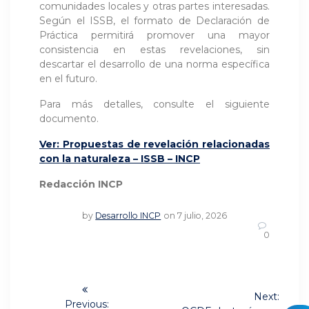
comunidades locales y otras partes interesadas.
Según el ISSB, el formato de Declaración de
Práctica permitirá promover una mayor
consistencia en estas revelaciones, sin
descartar el desarrollo de una norma específica
en el futuro.
Para más detalles, consulte el siguiente
documento.
Ver: Propuestas de revelación relacionadas
con la naturaleza – ISSB – INCP
Redacción INCP
by
Desarrollo INCP
on 7 julio, 2026
0
Navegación
Next:
Previous: