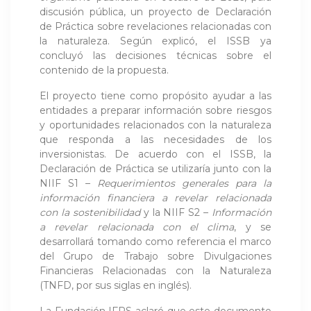
discusión pública, un proyecto de Declaración
de Práctica sobre revelaciones relacionadas con
la naturaleza. Según explicó, el ISSB ya
concluyó las decisiones técnicas sobre el
contenido de la propuesta.
El proyecto tiene como propósito ayudar a las
entidades a preparar información sobre riesgos
y oportunidades relacionados con la naturaleza
que responda a las necesidades de los
inversionistas. De acuerdo con el ISSB, la
Declaración de Práctica se utilizaría junto con la
NIIF S1 –
Requerimientos generales para la
información financiera a revelar relacionada
con la sostenibilidad
y la NIIF S2 –
Información
a revelar relacionada con el clima
, y se
desarrollará tomando como referencia el marco
del Grupo de Trabajo sobre Divulgaciones
Financieras Relacionadas con la Naturaleza
(TNFD, por sus siglas en inglés).
La Fundación IFRS aclaró que este documento