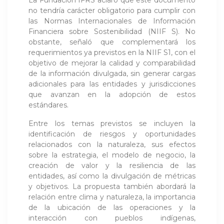
no tendría carácter obligatorio para cumplir con
las Normas Internacionales de Información
Financiera sobre Sostenibilidad (NIIF S). No
obstante, señaló que complementará los
requerimientos ya previstos en la NIIF S1, con el
objetivo de mejorar la calidad y comparabilidad
de la información divulgada, sin generar cargas
adicionales para las entidades y jurisdicciones
que avanzan en la adopción de estos
estándares.
Entre los temas previstos se incluyen la
identificación de riesgos y oportunidades
relacionados con la naturaleza, sus efectos
sobre la estrategia, el modelo de negocio, la
creación de valor y la resiliencia de las
entidades, así como la divulgación de métricas
y objetivos. La propuesta también abordará la
relación entre clima y naturaleza, la importancia
de la ubicación de las operaciones y la
interacción con pueblos indígenas,