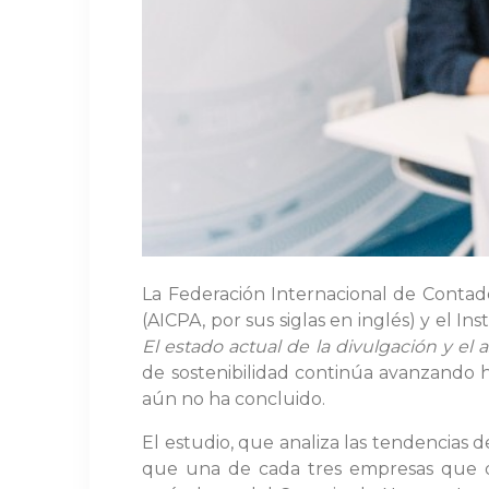
La Federación Internacional de Contador
(AICPA, por sus siglas en inglés) y el I
El estado actual de la divulgación y el
de sostenibilidad continúa avanzando h
aún no ha concluido.
El estudio, que analiza las tendencias
que una de cada tres empresas que div