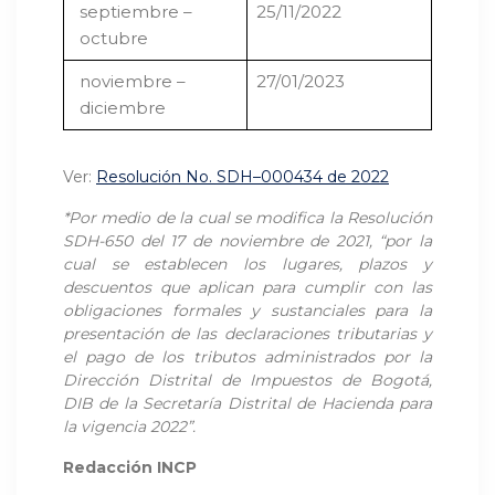
septiembre –
25/11/2022
octubre
noviembre –
27/01/2023
diciembre
Ver:
Resolución No. SDH–000434 de 2022
*Por
medio de la cual se modifica la Resolución
SDH-650 del 17 de noviembre de 2021, “por la
cual se establecen los lugares, plazos y
descuentos que aplican para cumplir con las
obligaciones formales y sustanciales para la
presentación de las declaraciones tributarias y
el pago de los tributos administrados por la
Dirección Distrital de Impuestos de Bogotá,
DIB de la Secretaría Distrital de Hacienda para
la vigencia 2022
”.
Redacción INCP