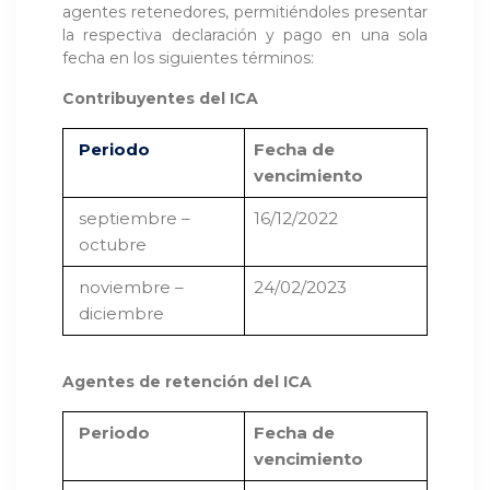
agentes retenedores, permitiéndoles presentar
la respectiva declaración y pago en una sola
fecha en los siguientes términos:
Contribuyentes del ICA
Periodo
Fecha de
vencimiento
septiembre –
16/12/2022
octubre
noviembre –
24/02/2023
diciembre
Agentes de retención del ICA
Periodo
Fecha de
vencimiento