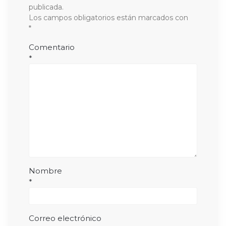
publicada.
Los campos obligatorios están marcados con
*
Comentario
*
Nombre
*
Correo electrónico