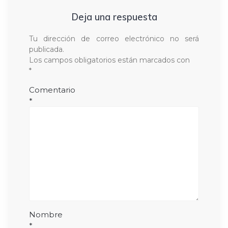
Deja una respuesta
Tu dirección de correo electrónico no será
publicada.
Los campos obligatorios están marcados con
*
Comentario
*
Nombre
*