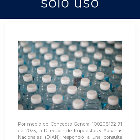
solo uso
Por medio del Concepto General 100208192-91
de 2023, la Dirección de Impuestos y Aduanas
Nacionales (DIAN) respondió a una consulta