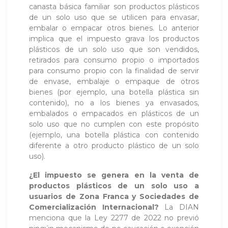
canasta básica familiar son productos plásticos
de un solo uso que se utilicen para envasar,
embalar o empacar otros bienes. Lo anterior
implica que el impuesto grava los productos
plásticos de un solo uso que son vendidos,
retirados para consumo propio o importados
para consumo propio con la finalidad de servir
de envase, embalaje o empaque de otros
bienes (por ejemplo, una botella plástica sin
contenido), no a los bienes ya envasados,
embalados o empacados en plásticos de un
solo uso que no cumplen con este propósito
(ejemplo, una botella plástica con contenido
diferente a otro producto plástico de un solo
uso).
¿El impuesto se genera en la venta de
productos plásticos de un solo uso a
usuarios de Zona Franca y Sociedades de
Comercialización Internacional?
La DIAN
menciona que la Ley 2277 de 2022 no previó