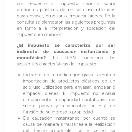
con respecto al impuesto nacional sobre
productos plásticos de un solo uso utilizados
para envasar, embalar o empacar bienes. En la
consulta se plantearon las siguientes preguntas
en torno a la interpretación y aplicación del
impuesto en mención:
¿El impuesto se caracteriza por ser
indirecto, de causación instantánea y
monofásico?
La DIAN menciona las
siguientes características del impuesto:
Indirecto, en la medida que grava la venta o
importación de productos plásticos de un
solo uso utilizados para envasar, embalar o
empacar bienes. El impuesto no evalúa
directamente la capacidad contributiva del
sujeto pasivo y responsable, ni está en
función de su ingreso o propiedad.
De causación instantánea, por cuanto se
causa de manera simultánea a la realización
del hecho imponible, tal y como se