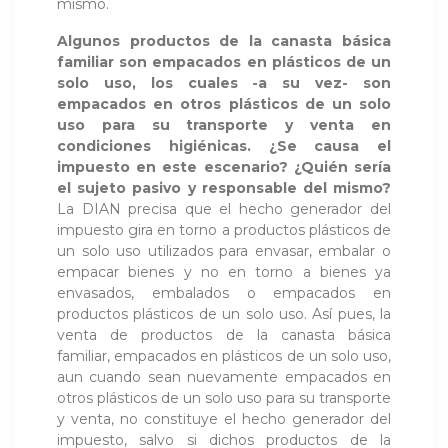
mismo.
Algunos productos de la canasta básica
familiar son empacados en plásticos de un
solo uso, los cuales -a su vez- son
empacados en otros plásticos de un solo
uso para su transporte y venta en
condiciones higiénicas. ¿Se causa el
impuesto en este escenario? ¿Quién sería
el sujeto pasivo y responsable del mismo?
La DIAN precisa que el hecho generador del
impuesto gira en torno a productos plásticos de
un solo uso utilizados para envasar, embalar o
empacar bienes y no en torno a bienes ya
envasados, embalados o empacados en
productos plásticos de un solo uso. Así pues, la
venta de productos de la canasta básica
familiar, empacados en plásticos de un solo uso,
aun cuando sean nuevamente empacados en
otros plásticos de un solo uso para su transporte
y venta, no constituye el hecho generador del
impuesto, salvo si dichos productos de la