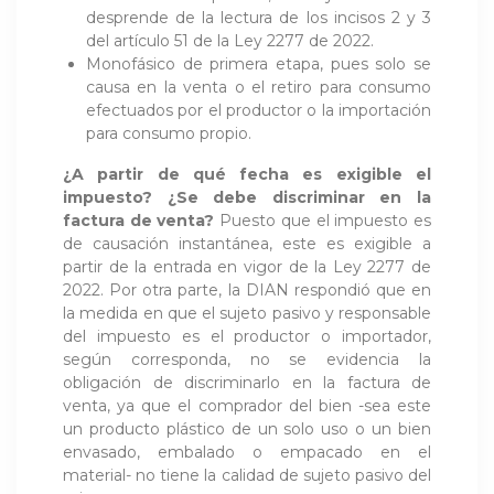
desprende de la lectura de los incisos 2 y 3
del artículo 51 de la Ley 2277 de 2022.
Monofásico de primera etapa, pues solo se
causa en la venta o el retiro para consumo
efectuados por el productor o la importación
para consumo propio.
¿A partir de qué fecha es exigible el
impuesto? ¿Se debe discriminar en la
factura de venta?
Puesto que el impuesto es
de causación instantánea, este es exigible a
partir de la entrada en vigor de la Ley 2277 de
2022. Por otra parte, la DIAN respondió que en
la medida en que el sujeto pasivo y responsable
del impuesto es el productor o importador,
según corresponda, no se evidencia la
obligación de discriminarlo en la factura de
venta, ya que el comprador del bien -sea este
un producto plástico de un solo uso o un bien
envasado, embalado o empacado en el
material- no tiene la calidad de sujeto pasivo del