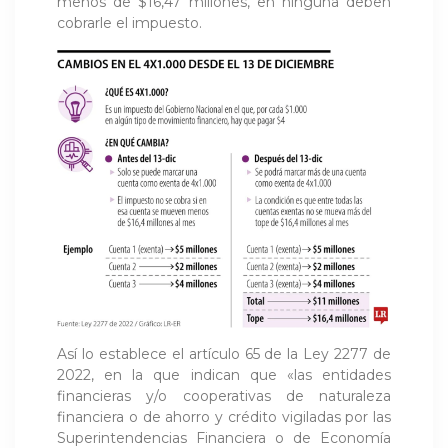
menos de $16,47 millones, en ninguna deben
cobrarle el impuesto.
Así lo establece el artículo 65 de la Ley 2277 de
2022, en la que indican que «las entidades
financieras y/o cooperativas de naturaleza
financiera o de ahorro y crédito vigiladas por las
Superintendencias Financiera o de Economía