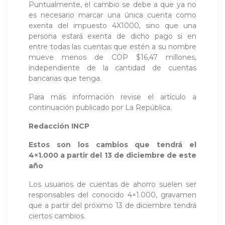
Puntualmente, el cambio se debe a que ya no
es necesario marcar una única cuenta como
exenta del impuesto 4X1000, sino que una
persona estará exenta de dicho pago si en
entre todas las cuentas que estén a su nombre
mueve menos de COP $16,47 millones,
independiente de la cantidad de cuentas
bancarias que tenga.
Para más información revise el artículo a
continuación publicado por La República.
Redacción INCP
Estos son los cambios que tendrá el
4×1.000 a partir del 13 de diciembre de este
año
Los usuarios de cuentas de ahorro suelen ser
responsables del conocido 4×1.000, gravamen
que a partir del próximo 13 de diciembre tendrá
ciertos cambios.