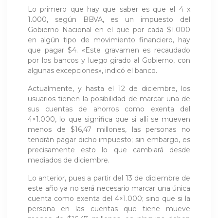
Lo primero que hay que saber es que el 4 x
1.000, según BBVA, es un impuesto del
Gobierno Nacional en el que por cada $1.000
en algún tipo de movimiento financiero, hay
que pagar $4. «Este gravamen es recaudado
por los bancos y luego girado al Gobierno, con
algunas excepciones», indicó el banco.
Actualmente, y hasta el 12 de diciembre, los
usuarios tienen la posibilidad de marcar una de
sus cuentas de ahorros como exenta del
4×1.000, lo que significa que si allí se mueven
menos de $16,47 millones, las personas no
tendrán pagar dicho impuesto; sin embargo, es
precisamente esto lo que cambiará desde
mediados de diciembre.
Lo anterior, pues a partir del 13 de diciembre de
este año ya no será necesario marcar una única
cuenta como exenta del 4×1.000; sino que si la
persona en las cuentas que tiene mueve