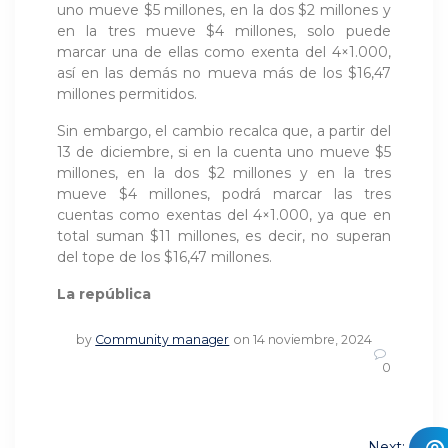
uno mueve $5 millones, en la dos $2 millones y
en la tres mueve $4 millones, solo puede
marcar una de ellas como exenta del 4×1.000,
así en las demás no mueva más de los $16,47
millones permitidos.
Sin embargo, el cambio recalca que, a partir del
13 de diciembre, si en la cuenta uno mueve $5
millones, en la dos $2 millones y en la tres
mueve $4 millones, podrá marcar las tres
cuentas como exentas del 4×1.000, ya que en
total suman $11 millones, es decir, no superan
del tope de los $16,47 millones.
La república
by
Community manager
on 14 noviembre, 2024
0
Navegación
Next: