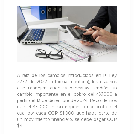
A raíz de los cambios introducidos en la Ley
2277 de 2022 (reforma tributaria), los usuarios
que manejen cuentas bancarias tendrán un
cambio importante en el cobro del 4X1000 a
partir del 13 de diciembre de 2024. Recordemos
que el 4×1000 es un impuesto nacional en el
cual por cada COP $1.000 que haga parte de
un movimiento financiero, se debe pagar COP
$4.