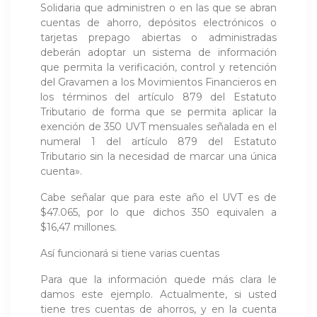
Solidaria que administren o en las que se abran
cuentas de ahorro, depósitos electrónicos o
tarjetas prepago abiertas o administradas
deberán adoptar un sistema de información
que permita la verificación, control y retención
del Gravamen a los Movimientos Financieros en
los términos del artículo 879 del Estatuto
Tributario de forma que se permita aplicar la
exención de 350 UVT mensuales señalada en el
numeral 1 del artículo 879 del Estatuto
Tributario sin la necesidad de marcar una única
cuenta».
Cabe señalar que para este año el UVT es de
$47.065, por lo que dichos 350 equivalen a
$16,47 millones.
Así funcionará si tiene varias cuentas
Para que la información quede más clara le
damos este ejemplo. Actualmente, si usted
tiene tres cuentas de ahorros, y en la cuenta