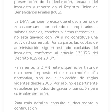
presentación de la declaración, recaudo del
impuesto y reporte en el Registro Único de
Beneficiarios Finales (RUB).
La DIAN también precisó que el uso interno de
zonas comunes por parte de los propietarios —
salones sociales, canchas o áreas recreativas—
no está gravado con IVA si no constituye una
actividad comercial. Por su parte, las cuotas de
administración siguen estando excluidas del
impuesto, conforme al artículo 1.3.1.13.5 del
Decreto 1625 de 2016**.
Finalmente, la DIAN reiteró que no se trata de
un nuevo impuesto ni de una modificación
normativa, sino de la aplicación de reglas
vigentes desde 2006. Por ello, no es pertinente
establecer periodos de gracia o transición para
su implementación.
Para más detalles, consulte el documento a
continuación.