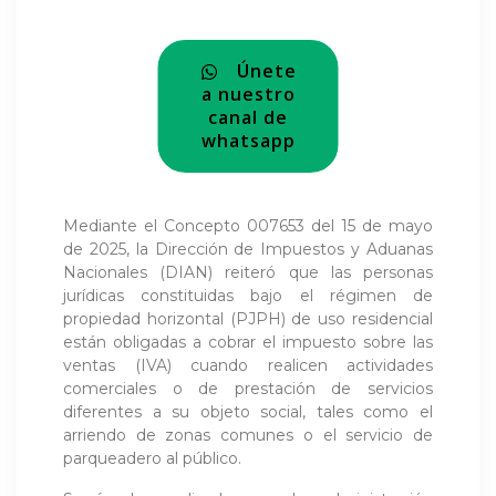
Únete
a nuestro
canal de
whatsapp
Mediante el Concepto 007653 del 15 de mayo
de 2025, la Dirección de Impuestos y Aduanas
Nacionales (DIAN) reiteró que las personas
jurídicas constituidas bajo el régimen de
propiedad horizontal (PJPH) de uso residencial
están obligadas a cobrar el impuesto sobre las
ventas (IVA) cuando realicen actividades
comerciales o de prestación de servicios
diferentes a su objeto social, tales como el
arriendo de zonas comunes o el servicio de
parqueadero al público.