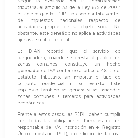
Según lo explicado por la administración
tributaria, el artículo 33 de la Ley 675 de 2001*
establece que las PJPH no son contribuyentes
de impuestos nacionales respecto de
actividades propias de su objeto social. No
obstante, este beneficio no aplica a actividades
ajenas a su objeto social.
La DIAN recordó que el servicio de
parqueadero, cuando se presta al público en
zonas comunes, constituye un hecho
generador de IVA conforme al artículo 462-2 del
Estatuto Tributario, sin importar el tipo de
conjunto residencial ni su estrato. Este
impuesto también se genera si se arriendan
zonas comunes a terceros para actividades
económicas.
Frente a estos casos, las PJPH deben cumplir
con todas las obligaciones formales de un
responsable de IVA: inscripción en el Registro
Único Tributario (RUT), expedición de factura,