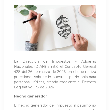
La Dirección de Impuestos y Aduanas
Nacionales (DIAN) emitió el Concepto General
428 del 26 de marzo de 2026, en el que realiza
precisiones sobre e impuesto al patrimonio para
personas jurídicas, creado mediante el Decreto
Legislativo 173 de 2026.
Hecho generador
El hecho generador del impuesto al patrimonio