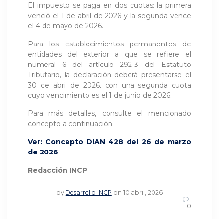
El impuesto se paga en dos cuotas: la primera
venció el 1 de abril de 2026 y la segunda vence
el 4 de mayo de 2026.
Para los establecimientos permanentes de
entidades del exterior a que se refiere el
numeral 6 del artículo 292-3 del Estatuto
Tributario, la declaración deberá presentarse el
30 de abril de 2026, con una segunda cuota
cuyo vencimiento es el 1 de junio de 2026.
Para más detalles, consulte el mencionado
concepto a continuación.
Ver: Concepto DIAN 428 del 26 de marzo
de 2026
Redacción INCP
by
Desarrollo INCP
on 10 abril, 2026
0