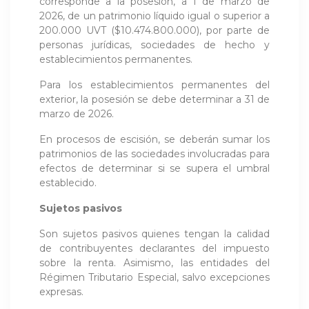
corresponde a la posesión, a 1 de marzo de
2026, de un patrimonio líquido igual o superior a
200.000 UVT ($10.474.800.000), por parte de
personas jurídicas, sociedades de hecho y
establecimientos permanentes.
Para los establecimientos permanentes del
exterior, la posesión se debe determinar a 31 de
marzo de 2026.
En procesos de escisión, se deberán sumar los
patrimonios de las sociedades involucradas para
efectos de determinar si se supera el umbral
establecido.
Sujetos pasivos
Son sujetos pasivos quienes tengan la calidad
de contribuyentes declarantes del impuesto
sobre la renta. Asimismo, las entidades del
Régimen Tributario Especial, salvo excepciones
expresas.