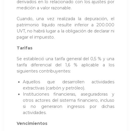
derivados en lo relacionado con los ajustes por
medición a valor razonable.
Cuando, una vez realizada la depuración, el
patrimonio líquido resulte inferior a 200.000
UVT, no habrá lugar a la obligación de declarar ni
pagar el impuesto.
Tarifas
Se estableció una tarifa general del 0,5 % y una
tarifa diferencial del 1,6 % aplicable a los
siguientes contribuyentes:
Aquellos que desarrollen actividades
extractivas (carbón y petróleo).
Instituciones financieras, aseguradoras y
otros actores del sistema financiero, incluso
si no generaron ingresos por dichas
actividades.
Vencimientos