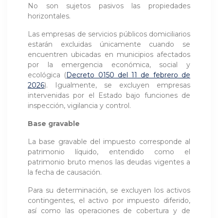
No son sujetos pasivos las propiedades
horizontales.
Las empresas de servicios públicos domiciliarios
estarán excluidas únicamente cuando se
encuentren ubicadas en municipios afectados
por la emergencia económica, social y
ecológica (
Decreto 0150 del 11 de febrero de
2026
). Igualmente, se excluyen empresas
intervenidas por el Estado bajo funciones de
inspección, vigilancia y control.
Base gravable
La base gravable del impuesto corresponde al
patrimonio líquido, entendido como el
patrimonio bruto menos las deudas vigentes a
la fecha de causación.
Para su determinación, se excluyen los activos
contingentes, el activo por impuesto diferido,
así como las operaciones de cobertura y de