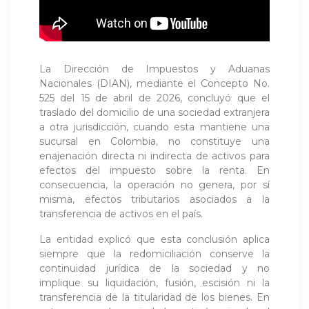
La Dirección de Impuestos y Aduanas
Nacionales (DIAN), mediante el Concepto No.
525 del 15 de abril de 2026, concluyó que el
traslado del domicilio de una sociedad extranjera
a otra jurisdicción, cuando esta mantiene una
sucursal en Colombia, no constituye una
enajenación directa ni indirecta de activos para
efectos del impuesto sobre la renta. En
consecuencia, la operación no genera, por sí
misma, efectos tributarios asociados a la
transferencia de activos en el país.
La entidad explicó que esta conclusión aplica
siempre que la redomiciliación conserve la
continuidad jurídica de la sociedad y no
implique su liquidación, fusión, escisión ni la
transferencia de la titularidad de los bienes. En