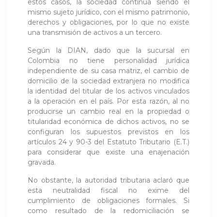
estos casos, la sociedad continúa siendo el
mismo sujeto jurídico, con el mismo patrimonio,
derechos y obligaciones, por lo que no existe
una transmisión de activos a un tercero.
Según la DIAN, dado que la sucursal en
Colombia no tiene personalidad jurídica
independiente de su casa matriz, el cambio de
domicilio de la sociedad extranjera no modifica
la identidad del titular de los activos vinculados
a la operación en el país. Por esta razón, al no
producirse un cambio real en la propiedad o
titularidad económica de dichos activos, no se
configuran los supuestos previstos en los
artículos 24 y 90-3 del Estatuto Tributario (E.T.)
para considerar que existe una enajenación
gravada.
No obstante, la autoridad tributaria aclaró que
esta neutralidad fiscal no exime del
cumplimiento de obligaciones formales. Si
como resultado de la redomiciliación se