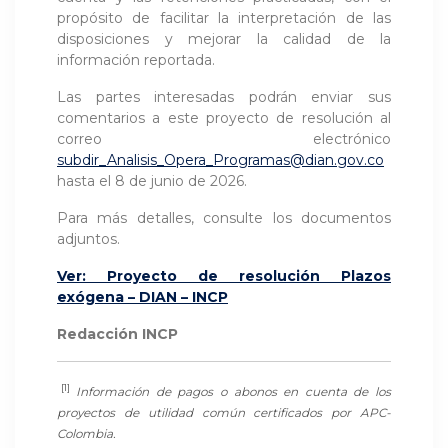
propósito de facilitar la interpretación de las
disposiciones y mejorar la calidad de la
información reportada.
Las partes interesadas podrán enviar sus
comentarios a este proyecto de resolución al
correo electrónico
subdir_Analisis_Opera_Programas@dian.gov.co
hasta el 8 de junio de 2026.
Para más detalles, consulte los documentos
adjuntos.
Ver: Proyecto de resolución Plazos
exógena – DIAN – INCP
Redacción INCP
[1]
Información de pagos o abonos en cuenta de los
proyectos de utilidad común certificados por APC-
Colombia.