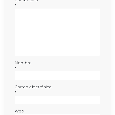
*
Nombre
*
Correo electrónico
*
Web