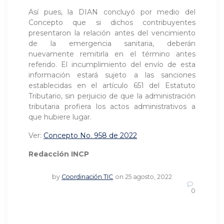
Así pues, la DIAN concluyó por medio del
Concepto que si dichos contribuyentes
presentaron la relación antes del vencimiento
de la emergencia sanitaria, deberán
nuevamente remitirla en el término antes
referido. El incumplimiento del envío de esta
información estará sujeto a las sanciones
establecidas en el artículo 651 del Estatuto
Tributario, sin perjuicio de que la administración
tributaria profiera los actos administrativos a
que hubiere lugar.
Ver:
Concepto No. 958 de 2022
Redacción INCP
by
Coordinación TIC
on 25 agosto, 2022
0