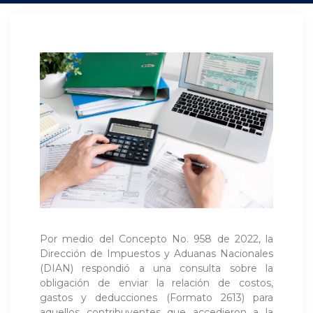
Por medio del Concepto No. 958 de 2022, la
Dirección de Impuestos y Aduanas Nacionales
(DIAN) respondió a una consulta sobre la
obligación de enviar la relación de costos,
gastos y deducciones (Formato 2613) para
aquellos contribuyentes que accedieron a la