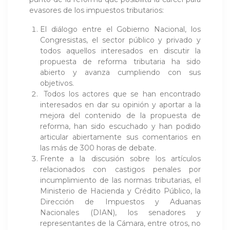
evasores de los impuestos tributarios:
El diálogo entre el Gobierno Nacional, los
Congresistas, el sector público y privado y
todos aquellos interesados en discutir la
propuesta de reforma tributaria ha sido
abierto y avanza cumpliendo con sus
objetivos.
Todos los actores que se han encontrado
interesados en dar su opinión y aportar a la
mejora del contenido de la propuesta de
reforma, han sido escuchado y han podido
articular abiertamente sus comentarios en
las más de 300 horas de debate.
Frente a la discusión sobre los artículos
relacionados con castigos penales por
incumplimiento de las normas tributarias, el
Ministerio de Hacienda y Crédito Público, la
Dirección de Impuestos y Aduanas
Nacionales (DIAN), los senadores y
representantes de la Cámara, entre otros, no