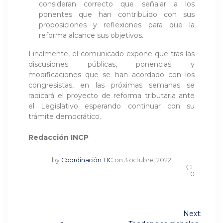
consideran correcto que señalar a los
ponentes que han contribuido con sus
proposiciones y reflexiones para que la
reforma alcance sus objetivos.
Finalmente, el comunicado expone que tras las
discusiones públicas, ponencias y
modificaciones que se han acordado con los
congresistas, en las próximas semanas se
radicará el proyecto de reforma tributaria ante
el Legislativo esperando continuar con su
trámite democrático.
Redacción INCP
by
Coordinación TIC
on 3 octubre, 2022
0
Navegación
Next: