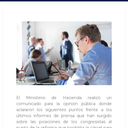
El Ministerio de Hacienda realizó un
comunicado para la opinión pública donde
aclararon los siguientes puntos frente a los
últimos informes de prensa que han surgido
sobre las posiciones de los congresistas al
punto de la reforma que posibilita la cárcel para