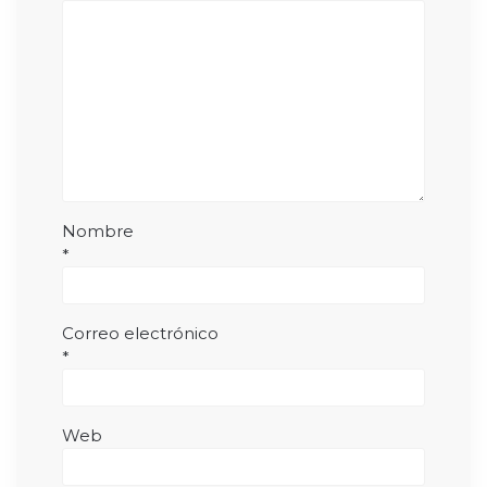
Nombre
*
Correo electrónico
*
Web