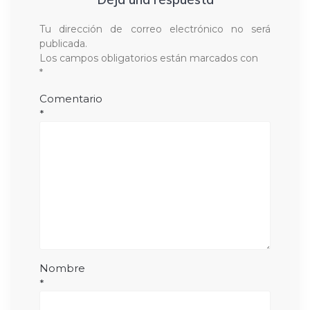
Tu dirección de correo electrónico no será
publicada.
Los campos obligatorios están marcados con
*
Comentario
*
Nombre
*