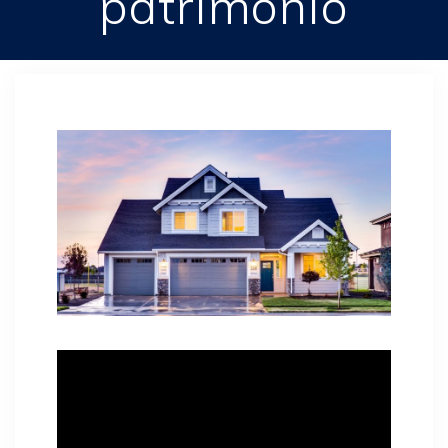
patrimonio