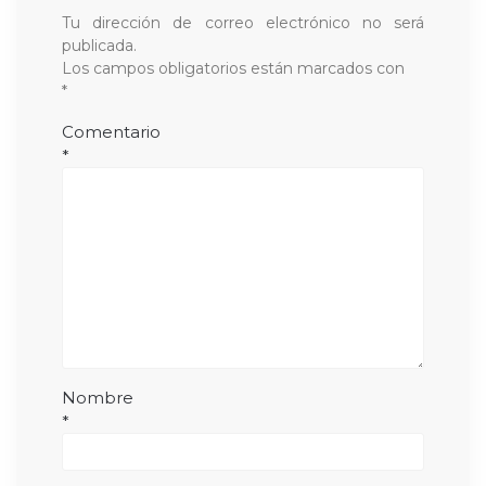
Tu dirección de correo electrónico no será
publicada.
Los campos obligatorios están marcados con
*
Comentario
*
Nombre
*