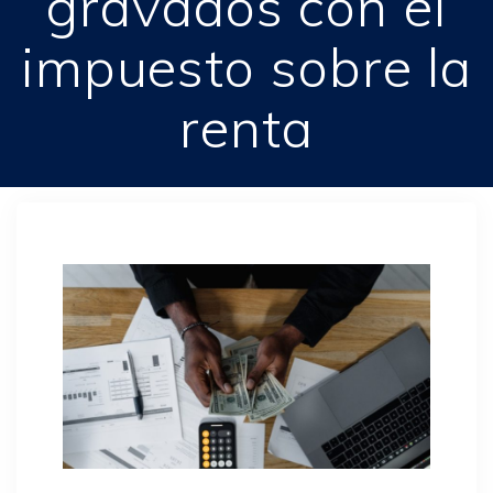
gravados con el
impuesto sobre la
renta