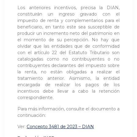
Los anteriores incentivos, precisa la DIAN,
constituirán un ingreso gravado con el
impuesto de renta y complementarios para el
beneficiario, en tanto este sea susceptible de
producir un incremento neto del patrimonio en
el momento de su percepción. No hay que
olvidar que las entidades que de conformidad
con el artículo 22 del Estatuto Tributario son
catalogadas como no contribuyentes o no
contribuyentes declarantes del impuesto sobre
la renta, no están obligadas a realizar el
tratamiento anterior. Asimismo, la entidad
encargada de realizar los pagos de los
incentivos debe llevar a cabo la retención
correspondiente.
Para más información, consulte el documento a
continuación:
Ver:
Concepto 3481 de 2023 – DIAN