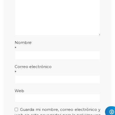
Nombre
*
Correo electrónico
*
Web
Guarda mi nombre, correo electrónico y