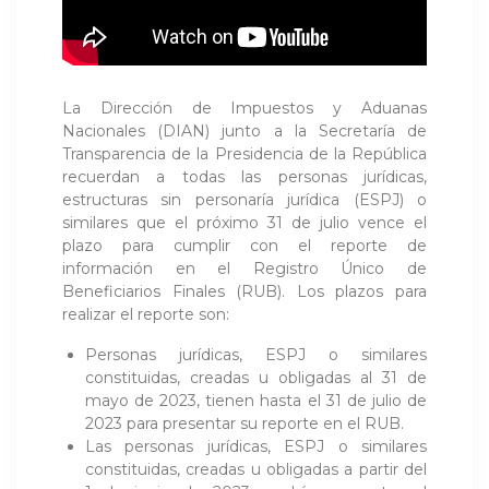
La Dirección de Impuestos y Aduanas
Nacionales (DIAN) junto a la Secretaría de
Transparencia de la Presidencia de la República
recuerdan a todas las personas jurídicas,
estructuras sin personaría jurídica (ESPJ) o
similares que el próximo 31 de julio vence el
plazo para cumplir con el reporte de
información en el Registro Único de
Beneficiarios Finales (RUB). Los plazos para
realizar el reporte son:
Personas jurídicas, ESPJ o similares
constituidas, creadas u obligadas al 31 de
mayo de 2023, tienen hasta el 31 de julio de
2023 para presentar su reporte en el RUB.
Las personas jurídicas, ESPJ o similares
constituidas, creadas u obligadas a partir del