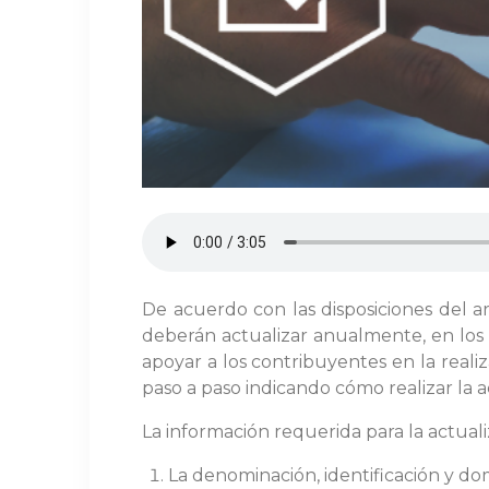
De acuerdo con las disposiciones del ar
deberán actualizar anualmente, en los p
apoyar a los contribuyentes en la reali
paso a paso indicando cómo realizar la a
La información requerida para la actuali
La denominación, identificación y dom