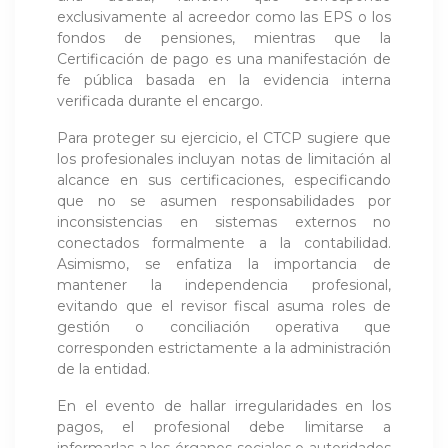
exclusivamente al acreedor como las EPS o los
fondos de pensiones, mientras que la
Certificación de pago es una manifestación de
fe pública basada en la evidencia interna
verificada durante el encargo.
Para proteger su ejercicio, el CTCP sugiere que
los profesionales incluyan notas de limitación al
alcance en sus certificaciones, especificando
que no se asumen responsabilidades por
inconsistencias en sistemas externos no
conectados formalmente a la contabilidad.
Asimismo, se enfatiza la importancia de
mantener la independencia profesional,
evitando que el revisor fiscal asuma roles de
gestión o conciliación operativa que
corresponden estrictamente a la administración
de la entidad.
En el evento de hallar irregularidades en los
pagos, el profesional debe limitarse a
informarlas a los órganos sociales o autoridades