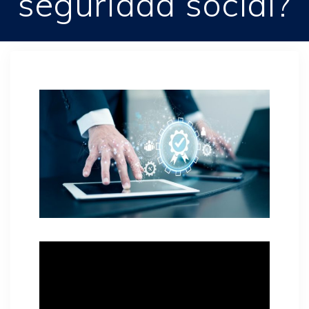
seguridad social?