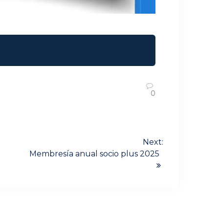
0
Next:
Membresía anual socio plus 2025