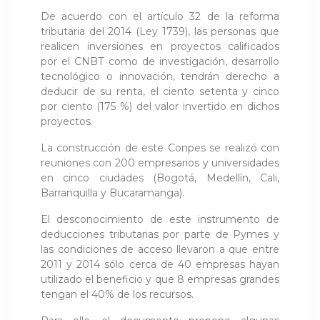
De acuerdo con el artículo 32 de la reforma
tributaria del 2014 (Ley 1739), las personas que
realicen inversiones en proyectos calificados
por el CNBT como de investigación, desarrollo
tecnológico o innovación, tendrán derecho a
deducir de su renta, el ciento setenta y cinco
por ciento (175 %) del valor invertido en dichos
proyectos.
La construcción de este Conpes se realizó con
reuniones con 200 empresarios y universidades
en cinco ciudades (Bogotá, Medellín, Cali,
Barranquilla y Bucaramanga).
El desconocimiento de este instrumento de
deducciones tributarias por parte de Pymes y
las condiciones de acceso llevaron a que entre
2011 y 2014 sólo cerca de 40 empresas hayan
utilizado el beneficio y que 8 empresas grandes
tengan el 40% de los recursos.