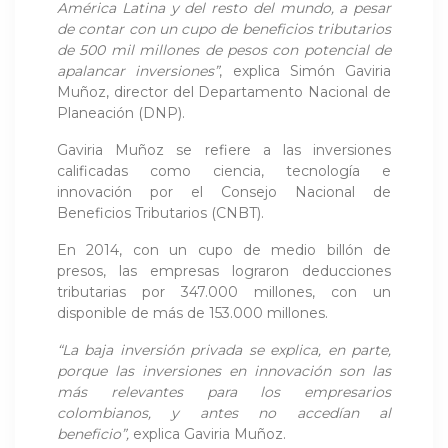
América Latina y del resto del mundo, a pesar
de contar con un cupo de beneficios tributarios
de 500 mil millones de pesos con potencial de
apalancar inversiones”
, explica Simón Gaviria
Muñoz, director del Departamento Nacional de
Planeación (DNP).
Gaviria Muñoz se refiere a las inversiones
calificadas como ciencia, tecnología e
innovación por el Consejo Nacional de
Beneficios Tributarios (CNBT).
En 2014, con un cupo de medio billón de
presos, las empresas lograron deducciones
tributarias por 347.000 millones, con un
disponible de más de 153.000 millones.
“La baja inversión privada se explica, en parte,
porque las inversiones en innovación son las
más relevantes para los empresarios
colombianos, y antes no accedían al
beneficio”,
explica Gaviria Muñoz.