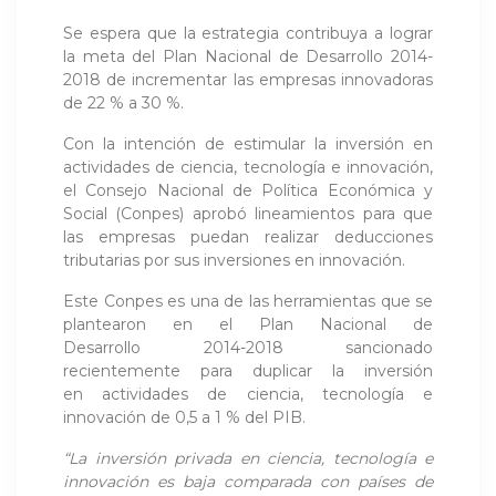
Se espera que la estrategia contribuya a lograr
la meta del Plan Nacional de Desarrollo 2014-
2018 de incrementar las empresas innovadoras
de 22 % a 30 %.
Con la intención de estimular la inversión en
actividades de ciencia, tecnología e innovación,
el Consejo Nacional de Política Económica y
Social (Conpes) aprobó lineamientos para que
las empresas puedan realizar deducciones
tributarias por sus inversiones en innovación.
Este Conpes es una de las herramientas que se
plantearon en el Plan Nacional de
Desarrollo 2014-2018 sancionado
recientemente para duplicar la inversión
en actividades de ciencia, tecnología e
innovación de 0,5 a 1 % del PIB.
“La inversión privada en ciencia, tecnología e
innovación es baja comparada con países de