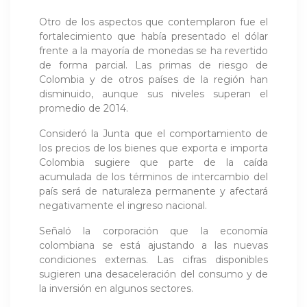
Otro de los aspectos que contemplaron fue el
fortalecimiento que había presentado el dólar
frente a la mayoría de monedas se ha revertido
de forma parcial. Las primas de riesgo de
Colombia y de otros países de la región han
disminuido, aunque sus niveles superan el
promedio de 2014.
Consideró la Junta que el comportamiento de
los precios de los bienes que exporta e importa
Colombia sugiere que parte de la caída
acumulada de los términos de intercambio del
país será de naturaleza permanente y afectará
negativamente el ingreso nacional.
Señaló la corporación que la economía
colombiana se está ajustando a las nuevas
condiciones externas. Las cifras disponibles
sugieren una desaceleración del consumo y de
la inversión en algunos sectores.