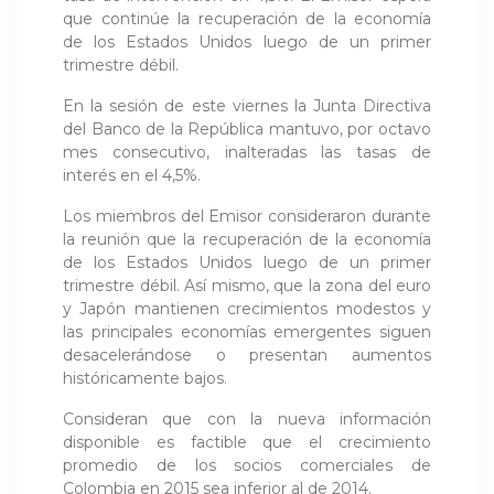
que continúe la recuperación de la economía
de los Estados Unidos luego de un primer
trimestre débil.
En la sesión de este viernes la Junta Directiva
del Banco de la República mantuvo, por octavo
mes consecutivo, inalteradas las tasas de
interés en el 4,5%.
Los miembros del Emisor consideraron durante
la reunión que la recuperación de la economía
de los Estados Unidos luego de un primer
trimestre débil. Así mismo, que la zona del euro
y Japón mantienen crecimientos modestos y
las principales economías emergentes siguen
desacelerándose o presentan aumentos
históricamente bajos.
Consideran que con la nueva información
disponible es factible que el crecimiento
promedio de los socios comerciales de
Colombia en 2015 sea inferior al de 2014.