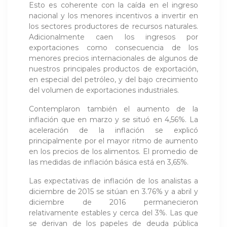
Esto es coherente con la caída en el ingreso
nacional y los menores incentivos a invertir en
los sectores productores de recursos naturales.
Adicionalmente caen los ingresos por
exportaciones como consecuencia de los
menores precios internacionales de algunos de
nuestros principales productos de exportación,
en especial del petróleo, y del bajo crecimiento
del volumen de exportaciones industriales.
Contemplaron también el aumento de la
inflación que en marzo y se situó en 4,56%. La
aceleración de la inflación se explicó
principalmente por el mayor ritmo de aumento
en los precios de los alimentos. El promedio de
las medidas de inflación básica está en 3,65%.
Las expectativas de inflación de los analistas a
diciembre de 2015 se sitúan en 3.76% y a abril y
diciembre de 2016 permanecieron
relativamente estables y cerca del 3%. Las que
se derivan de los papeles de deuda pública