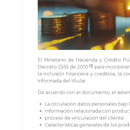
El Ministerio de Hacienda y Crédito Pú
[1]
Decreto 2555 de 2010
para incorporar
la inclusión financiera y crediticia, la
informada del titular.
De acuerdo con el documento, el sist
La circulación datos personales bajo
Información relacionada con productos
proceso de vinculación del cliente.
Características generales de los prod