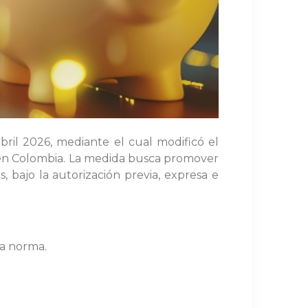
bril 2026, mediante el cual modificó el
o en Colombia. La medida busca promover
s, bajo la autorización previa, expresa e
la norma.