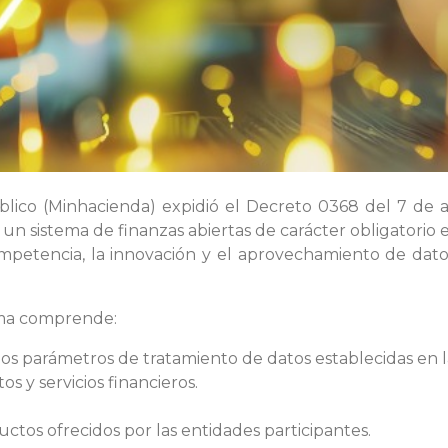
blico (Minhacienda) expidió el Decreto 0368 del 7 de a
 un sistema de finanzas abiertas de carácter obligatori
 competencia, la innovación y el aprovechamiento de dato
ema comprende:
 los parámetros de tratamiento de datos establecidas en 
 y servicios financieros.
uctos ofrecidos por las entidades participantes.