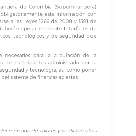
nanciera de Colombia (Superfinanciera)
obligatoriamente esta información con
arse a las Leyes 1266 de 2008 y 1581 de
 deberán operar mediante Interfaces de
cnicos, tecnológicos y de seguridad que
 necesarios para la circulación de la
o de participantes administrado por la
seguridad y tecnología, así como poner
del sistema de finanzas abiertas
del mercado de valores y se dictan otras