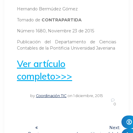
Hernando Bermúdez Gómez
Tomado de
CONTRAPARTIDA
Número 1680, Noviembre 23 de 2015
Publicación del Departamento de Ciencias
Contables de la Pontificia Universidad Javeriana
Ver artículo
completo>>>
by
Coordinación TIC
on 1 diciembre, 2015
0
Navegación
Next: