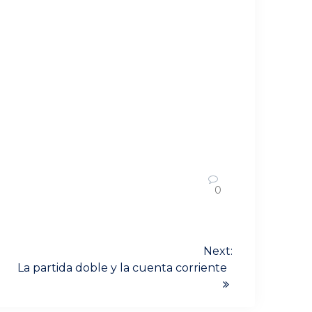
0
Next:
La partida doble y la cuenta corriente