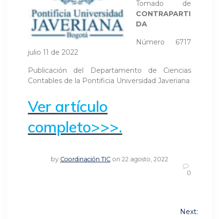
Tomado de
CONTRAPARTI
DA
Número 6717
julio 11 de 2022
Publicación del Departamento de Ciencias
Contables de la Pontificia Universidad Javeriana
Ver artículo
completo>>>.
by
Coordinación TIC
on 22 agosto, 2022
0
Navegación
Next: