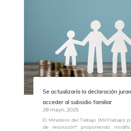
Se actualizaría la declaración jur
acceder al subsidio familiar
28 mayo, 2025
El Ministerio del Trabajo (MinTrabajo) 
de resolución* proponiendo modifica