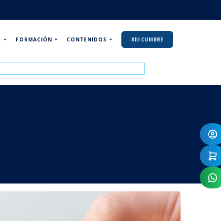
P
FORMACIÓN
CONTENIDOS
XIII CUMBRE