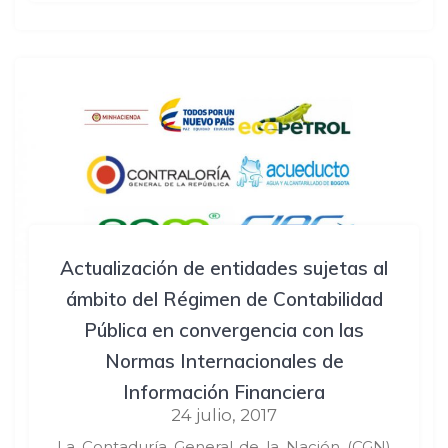
Actualización de entidades sujetas al
ámbito del Régimen de Contabilidad
Pública en convergencia con las
Normas Internacionales de
Información Financiera
24 julio, 2017
La Contaduría General de la Nación (CGN)