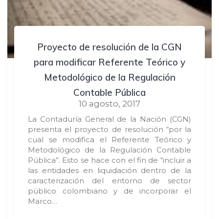
Proyecto de resolución de la CGN
para modificar Referente Teórico y
Metodológico de la Regulación
Contable Pública
10 agosto, 2017
La Contaduría General de la Nación (CGN)
presenta el proyecto de resolución “por la
cual se modifica el Referente Teórico y
Metodológico de la Regulación Contable
Pública”. Esto se hace con el fin de “incluir a
las entidades en liquidación dentro de la
caracterización del entorno de sector
público colombiano y de incorporar el
Marco…