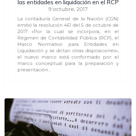
las entidades en liquidación en el RCP
9 octubre, 2017
La contaduría General de la Nación (CGN)
emitió la resolución 461 del 5 de octubre de
2017 «Por la cual se incorpora, en el
Régimen de Contabilidad Pública (RCP), el
Marco Normativo para Entidades en
Liquidación y se dictan otras disposiciones»,
el nuevo marco está conformado por: el
marco conceptual para la preparación y
presentación…