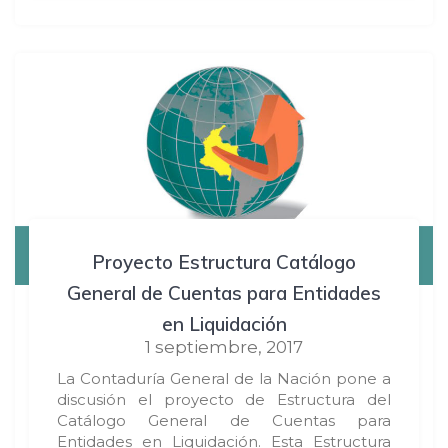
Proyecto Estructura Catálogo
General de Cuentas para Entidades
en Liquidación
1 septiembre, 2017
La Contaduría General de la Nación pone a
discusión el proyecto de Estructura del
Catálogo General de Cuentas para
Entidades en Liquidación. Esta Estructura