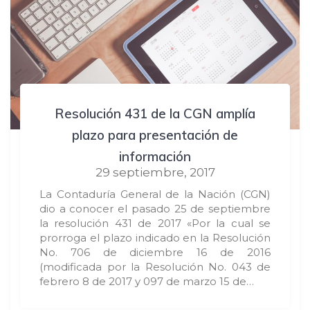
Resolución 431 de la CGN amplía
plazo para presentación de
información
29 septiembre, 2017
La Contaduría General de la Nación (CGN)
dio a conocer el pasado 25 de septiembre
la resolución 431 de 2017 «Por la cual se
prorroga el plazo indicado en la Resolución
No. 706 de diciembre 16 de 2016
(modificada por la Resolución No. 043 de
febrero 8 de 2017 y 097 de marzo 15 de…