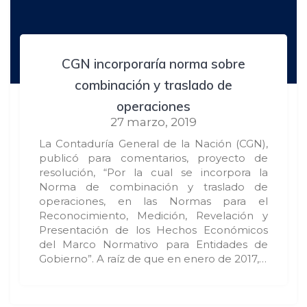
CGN incorporaría norma sobre
combinación y traslado de
operaciones
27 marzo, 2019
La Contaduría General de la Nación (CGN),
publicó para comentarios, proyecto de
resolución, “Por la cual se incorpora la
Norma de combinación y traslado de
operaciones, en las Normas para el
Reconocimiento, Medición, Revelación y
Presentación de los Hechos Económicos
del Marco Normativo para Entidades de
Gobierno”. A raíz de que en enero de 2017,…