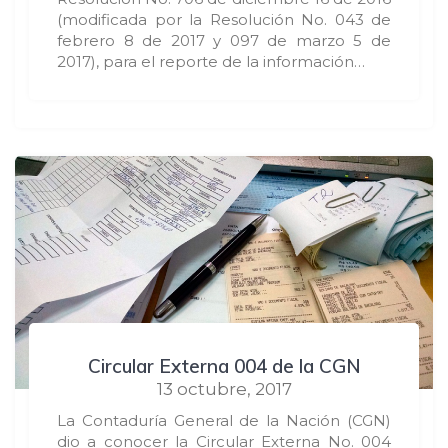
(modificada por la Resolución No. 043 de
febrero 8 de 2017 y 097 de marzo 5 de
2017), para el reporte de la información…
Circular Externa 004 de la CGN
13 octubre, 2017
La Contaduría General de la Nación (CGN)
dio a conocer la Circular Externa No. 004