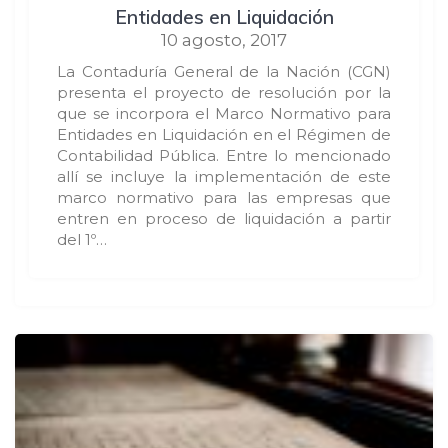
Entidades en Liquidación
10 agosto, 2017
La Contaduría General de la Nación (CGN)
presenta el proyecto de resolución por la
que se incorpora el Marco Normativo para
Entidades en Liquidación en el Régimen de
Contabilidad Pública. Entre lo mencionado
allí se incluye la implementación de este
marco normativo para las empresas que
entren en proceso de liquidación a partir
del 1º…