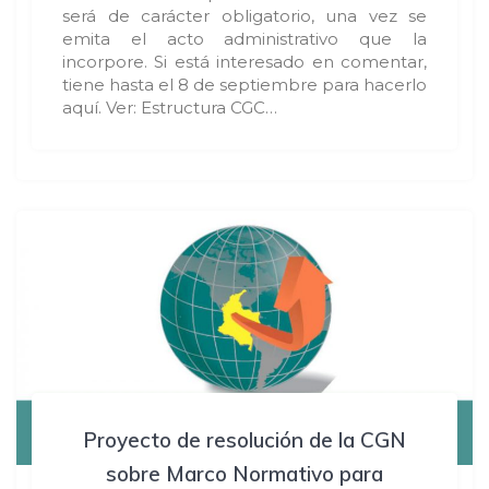
será de carácter obligatorio, una vez se
emita el acto administrativo que la
incorpore. Si está interesado en comentar,
tiene hasta el 8 de septiembre para hacerlo
aquí. Ver: Estructura CGC…
Proyecto de resolución de la CGN
sobre Marco Normativo para