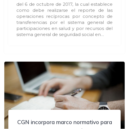
del 6 de octubre de 2017, la cual establece
como debe realizarse el reporte de las
operaciones recíprocas por concepto de
transferencias por el sistema general de
participaciones en salud y por recursos del
sistema general de seguridad social en…
CGN incorpora marco normativo para