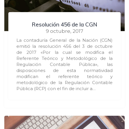
Resolución 456 de la CGN
9 octubre, 2017
La contaduría General de la Nación (CGN)
emitió la resolución 456 del 3 de octubre
de 2017 «Por la cual se modifica el
Referente Teórico y Metodológico de la
Regulación Contable Pública», las
disposiciones de esta normatividad
modifican el referente teórico y
metodológico de la Regulación Contable
Pública (RCP) con el fin de incluir a…