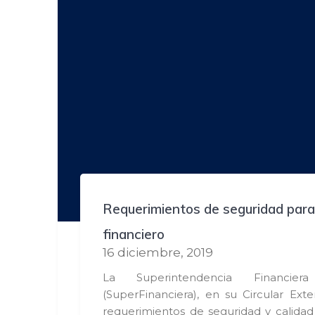
Requerimientos de seguridad para
financiero
16 diciembre, 2019
La Superintendencia Financie
(SuperFinanciera), en su Circular Exte
requerimientos de seguridad y calidad 