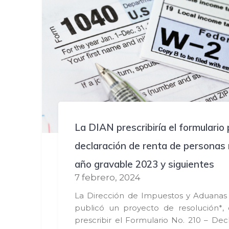
La DIAN prescribiría el formulario 
declaración de renta de personas 
año gravable 2023 y siguientes
7 febrero, 2024
La Dirección de Impuestos y Aduanas
publicó un proyecto de resolución*,
prescribir el Formulario No. 210 – Dec