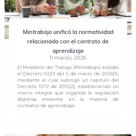
Mintrabajo unificó la normatividad
relacionada con el contrato de
aprendizaje
11 marzo, 2026
El Ministerio del Trabajo (Mintrabajo) expidió
el Decreto 0223 del 5 de marzo de 2026[1],
mediante el cual subrogó un capítulo del
Decreto 1072 de 2015[2], estableciendo un
marco integral que organiza la regulación
dispersa existente en la materia de
contratos de aprendizaje.