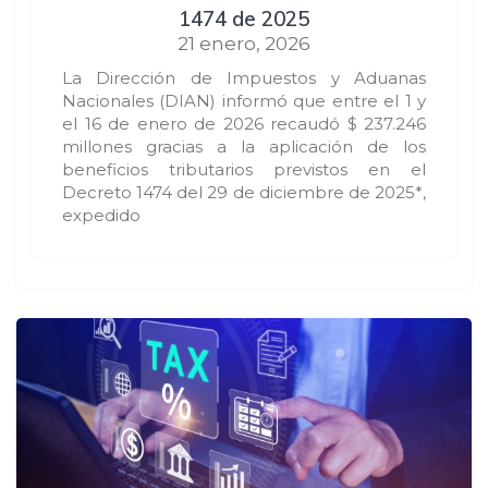
1474 de 2025
21 enero, 2026
La Dirección de Impuestos y Aduanas
Nacionales (DIAN) informó que entre el 1 y
el 16 de enero de 2026 recaudó $ 237.246
millones gracias a la aplicación de los
beneficios tributarios previstos en el
Decreto 1474 del 29 de diciembre de 2025*,
expedido