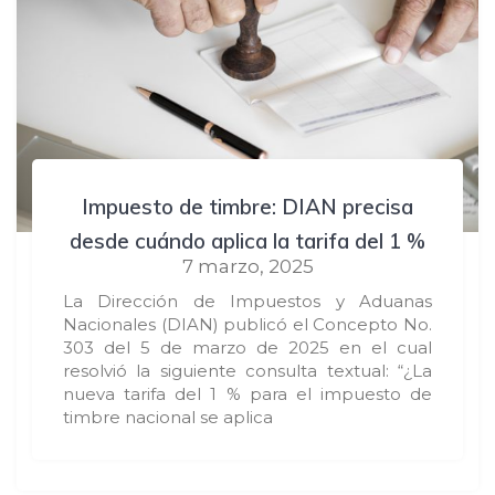
Impuesto de timbre: DIAN precisa
desde cuándo aplica la tarifa del 1 %
7 marzo, 2025
La Dirección de Impuestos y Aduanas
Nacionales (DIAN) publicó el Concepto No.
303 del 5 de marzo de 2025 en el cual
resolvió la siguiente consulta textual: “¿La
nueva tarifa del 1 % para el impuesto de
timbre nacional se aplica