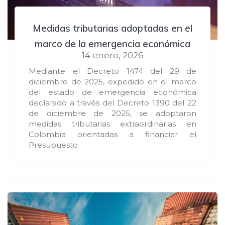
Medidas tributarias adoptadas en el
marco de la emergencia económica
14 enero, 2026
Mediante el Decreto 1474 del 29 de
diciembre de 2025, expedido en el marco
del estado de emergencia económica
declarado a través del Decreto 1390 del 22
de diciembre de 2025, se adoptaron
medidas tributarias extraordinarias en
Colombia orientadas a financiar el
Presupuesto