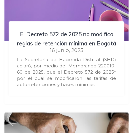
El Decreto 572 de 2025 no modifica
reglas de retención mínima en Bogotá
16 junio, 2025
La Secretaría de Hacienda Distrital (SHD)
aclaró, por medio del Memorando 220010-
60 de 2025, que el Decreto 572 de 2025*
por el cual se modificaron las tarifas de
autorretenciones y bases mínimas