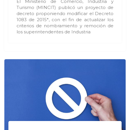
El Ministerio de Comercio, Industria y
Turismo (MINCIT) publicó un proyecto de
decreto proponiendo modificar el Decreto
1083 de 2015*, con el fin de actualizar los
criterios de nombramiento y remoción de
los superintendentes de Industria