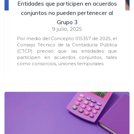
Entidades que participen en acuerdos
conjuntos no pueden pertenecer al
Grupo 3
9 julio, 2025
Por medio del Concepto 015357 de 2025, el
Consejo Técnico de la Contaduría Pública
(CTCP) precisó que las entidades que
participen en acuerdos conjuntos, tales
como consorcios, uniones temporales