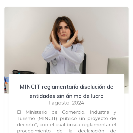
MINCIT reglamentaría disolución de
entidades sin ánimo de lucro
1 agosto, 2024
El Ministerio de Comercio, Industria y
Turismo (MINCIT) publicó un proyecto de
decreto*, con el cual busca reglamentar el
procedimiento de la declaración de