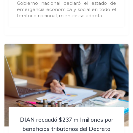
Gobierno nacional declaró el estado de
emergencia económica y social en todo el
territorio nacional, mientras se adopta
DIAN recaudó $237 mil millones por
beneficios tributarios del Decreto