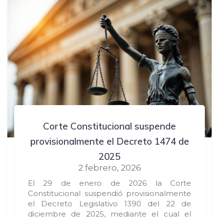
Corte Constitucional suspende
provisionalmente el Decreto 1474 de
2025
2 febrero, 2026
El 29 de enero de 2026 la Corte
Constitucional suspendió provisionalmente
el Decreto Legislativo 1390 del 22 de
diciembre de 2025, mediante el cual el