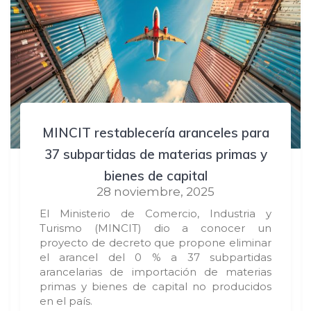
MINCIT restablecería aranceles para
37 subpartidas de materias primas y
bienes de capital
28 noviembre, 2025
El Ministerio de Comercio, Industria y
Turismo (MINCIT) dio a conocer un
proyecto de decreto que propone eliminar
el arancel del 0 % a 37 subpartidas
arancelarias de importación de materias
primas y bienes de capital no producidos
en el país.