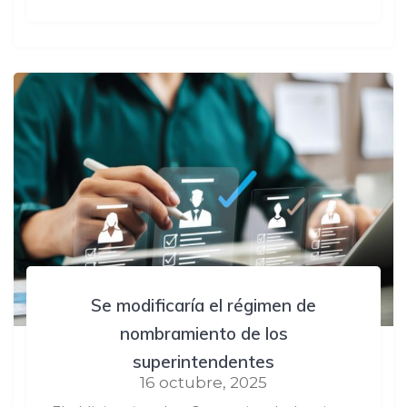
Se modificaría el régimen de
nombramiento de los
superintendentes
16 octubre, 2025