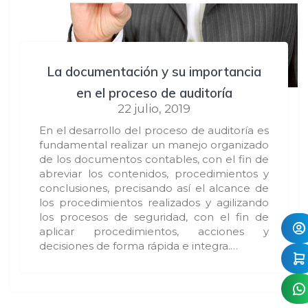
La documentación y su importancia
en el proceso de auditoría
22 julio, 2019
En el desarrollo del proceso de auditoría es
fundamental realizar un manejo organizado
de los documentos contables, con el fin de
abreviar los contenidos, procedimientos y
conclusiones, precisando así el alcance de
los procedimientos realizados y agilizando
los procesos de seguridad, con el fin de
aplicar procedimientos, acciones y
decisiones de forma rápida e integra.…