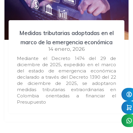
Medidas tributarias adoptadas en el
marco de la emergencia económica
14 enero, 2026
Mediante el Decreto 1474 del 29 de
diciembre de 2025, expedido en el marco
del estado de emergencia económica
declarado a través del Decreto 1390 del 22
de diciembre de 2025, se adoptaron
medidas tributarias extraordinarias en
Colombia orientadas a financiar el
Presupuesto