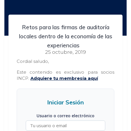
Retos para las firmas de auditoría
locales dentro de la economía de las
experiencias
25 octubre, 2019
Cordial saludo,
Este contenido es exclusivo para socios
INCP.
Adquiere tu membresía aquí
Iniciar Sesión
Usuario o correo electrónico