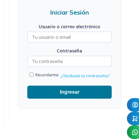
Iniciar Sesión
Usuario o correo electrónico
Contraseña
Recordarme
¿Olvidaste tu contraseña?
Ingresar