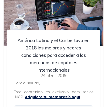
América Latina y el Caribe tuvo en
2018 las mejores y peores
condiciones para acceder a los
mercados de capitales
internacionales
24 abril, 2019
Cordial saludo,
Este contenido es exclusivo para socios
INCP.
Adquiere tu membresía aquí