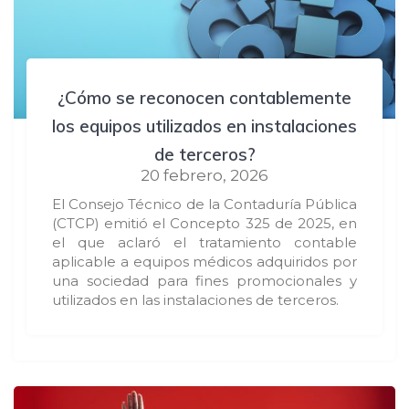
¿Cómo se reconocen contablemente
los equipos utilizados en instalaciones
de terceros?
20 febrero, 2026
El Consejo Técnico de la Contaduría Pública
(CTCP) emitió el Concepto 325 de 2025, en
el que aclaró el tratamiento contable
aplicable a equipos médicos adquiridos por
una sociedad para fines promocionales y
utilizados en las instalaciones de terceros.