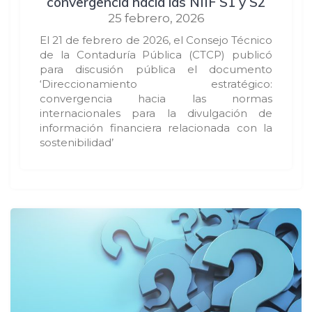
convergencia hacia las NIIF S1 y S2
25 febrero, 2026
El 21 de febrero de 2026, el Consejo Técnico
de la Contaduría Pública (CTCP) publicó
para discusión pública el documento
‘Direccionamiento estratégico:
convergencia hacia las normas
internacionales para la divulgación de
información financiera relacionada con la
sostenibilidad’