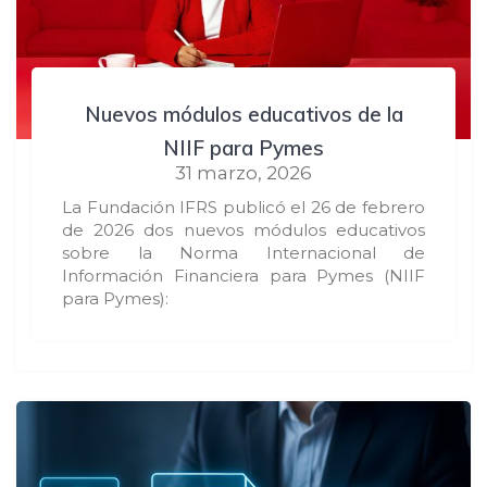
Nuevos módulos educativos de la
NIIF para Pymes
31 marzo, 2026
La Fundación IFRS publicó el 26 de febrero
de 2026 dos nuevos módulos educativos
sobre la Norma Internacional de
Información Financiera para Pymes (NIIF
para Pymes):