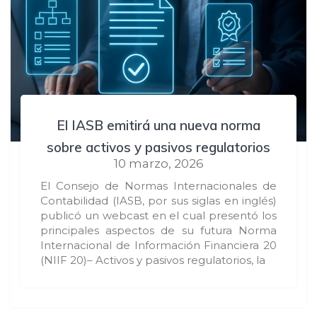
El IASB emitirá una nueva norma
sobre activos y pasivos regulatorios
10 marzo, 2026
El Consejo de Normas Internacionales de
Contabilidad (IASB, por sus siglas en inglés)
publicó un webcast en el cual presentó los
principales aspectos de su futura Norma
Internacional de Información Financiera 20
(NIIF 20)– Activos y pasivos regulatorios, la