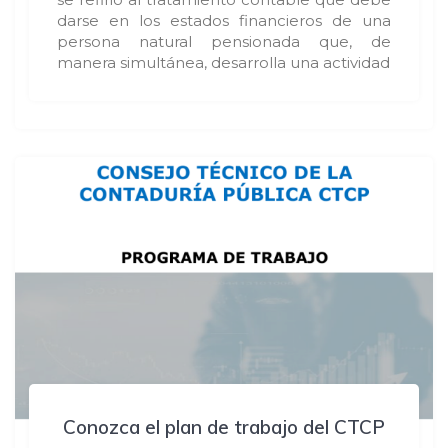
darse en los estados financieros de una
persona natural pensionada que, de
manera simultánea, desarrolla una actividad
Conozca el plan de trabajo del CTCP