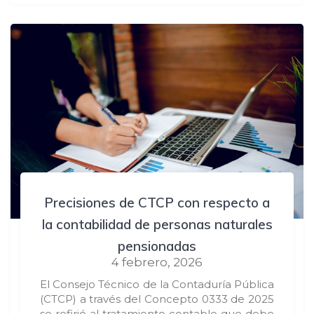
Precisiones de CTCP con respecto a
la contabilidad de personas naturales
pensionadas
4 febrero, 2026
El Consejo Técnico de la Contaduría Pública
(CTCP) a través del Concepto 0333 de 2025
se refirió al tratamiento contable que debe