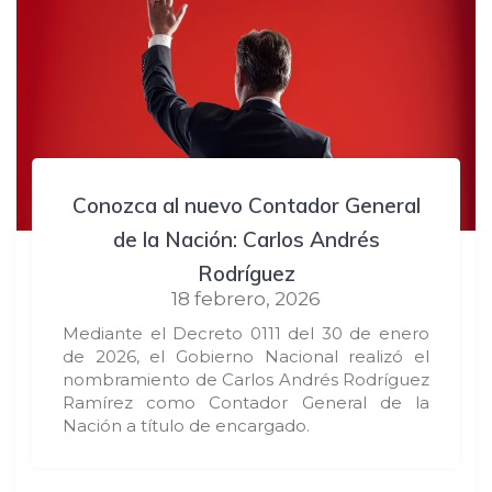
Conozca al nuevo Contador General
de la Nación: Carlos Andrés
Rodríguez
18 febrero, 2026
Mediante el Decreto 0111 del 30 de enero
de 2026, el Gobierno Nacional realizó el
nombramiento de Carlos Andrés Rodríguez
Ramírez como Contador General de la
Nación a título de encargado.