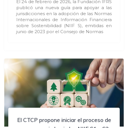
El 24 de febrero de 2026, la Fundación IFRS
publicó una nueva guía para apoyar a las
jurisdicciones en la adopción de las Normas
Internacionales de Información Financiera
sobre Sostenibilidad (NIIF S), emitidas en
junio de 2023 por el Consejo de Normas
El CTCP propone iniciar el proceso de