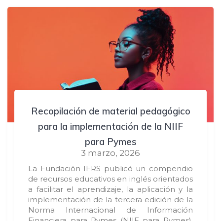
Recopilación de material pedagógico
para la implementación de la NIIF
para Pymes
3 marzo, 2026
La Fundación IFRS publicó un compendio
de recursos educativos en inglés orientados
a facilitar el aprendizaje, la aplicación y la
implementación de la tercera edición de la
Norma Internacional de Información
Financiera para Pymes (NIIF para Pymes),