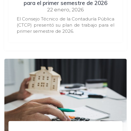
para el primer semestre de 2026
22 enero, 2026
El Consejo Técnico de la Contaduría Pública
(CTCP) presentó su plan de trabajo para el
primer semestre de 2026.