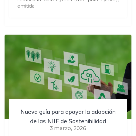
emitida
Nueva guía para apoyar la adopción
de las NIIF de Sostenibilidad
3 marzo, 2026