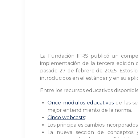
La Fundación IFRS publicó un compendi
implementación de la tercera edición 
pasado 27 de febrero de 2025. Estos b
introducidos en el estándar y en su aplic
Entre los recursos educativos disponibl
Once módulos educativos
de las se
mejor entendimiento de la norma.
Cinco webcasts
:
Los principales cambios incorporados 
La nueva sección de conceptos y