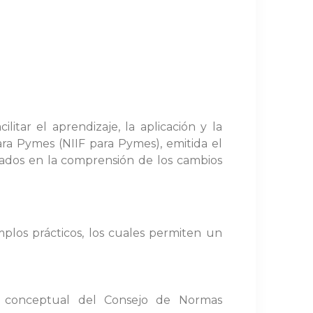
tar el aprendizaje, la aplicación y la
ra Pymes (NIIF para Pymes), emitida el
sados en la comprensión de los cambios
plos prácticos, los cuales permiten un
o conceptual del Consejo de Normas