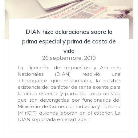
DIAN hizo aclaraciones sobre la
prima especial y prima de costo de
vida
26 septiembre, 2019
La Dirección de Impuestos y Aduanas
Nacionales (DIAN) resolvió una
interrogante que relacionaba, la posible
existencia del carácter de renta exenta para
la prima especial y prima de costo de vida
que son devengadas por funcionarios del
Ministerio de Comercio, Industria y Turismo
(MinCIT) quienes laboran en el exterior. La
DIAN soportada en el art 206…