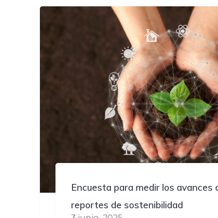
Encuesta para medir los avances 
reportes de sostenibilidad
3 junio, 2025