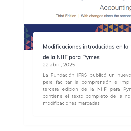
Modificaciones introducidas en la 
de la NIIF para Pymes
22 abril, 2025
La Fundación IFRS publicó un nuevo
para facilitar la comprensión e imp
tercera edición de la NIIF para Pym
contiene el texto completo de la no
modificaciones marcadas,