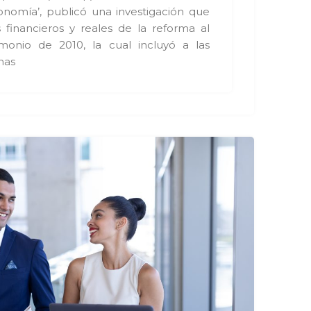
onomía’, publicó una investigación que
s financieros y reales de la reforma al
monio de 2010, la cual incluyó a las
nas