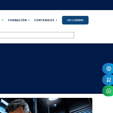
P
FORMACIÓN
CONTENIDOS
XIII CUMBRE