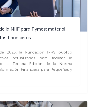
de la NIIF para Pymes: material
tos financieros
e 2025, la Fundación IFRS publicó
tivos actualizados para facilitar la
de la Tercera Edición de la Norma
Información Financiera para Pequeñas y