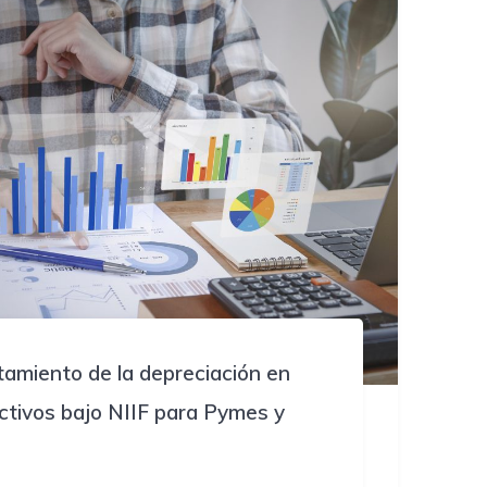
tamiento de la depreciación en
ctivos bajo NIIF para Pymes y