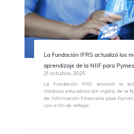
La Fundación IFRS actualizó los m
aprendizaje de la NIIF para Pyme
21 octubre, 2025
La Fundación IFRS anunció la actu
módulos educativos (en inglés) de la 
de Información Financiera para Pymes 
con el fin de reflejar