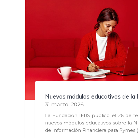
Nuevos módulos educativos de la
31 marzo, 2026
La Fundación IFRS publicó el 26 de f
nuevos módulos educativos sobre la N
de Información Financiera para Pymes 