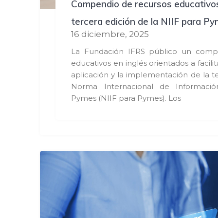
Compendio de recursos educativos
tercera edición de la NIIF para P
16 diciembre, 2025
La Fundación IFRS público un comp
educativos en inglés orientados a facilit
aplicación y la implementación de la te
Norma Internacional de Informació
Pymes (NIIF para Pymes). Los