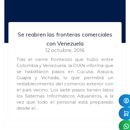
Se reabren las fronteras comerciales
con Venezuela
12 octubre, 2016
Tras el cierre fronterizo que hubo entre
Colombia y Venezuela, la DIAN informa que
se habilitaron pasos en Cúcuta, Arauca,
Guajira y Vichada, lo que permitirá un
restablecimiento del comercio exterior con
el país vecino. Los siete pasos tienen listos
los Sistemas Informáticos Aduaneros, a la
vez que todo el personal está preparado
desde el…