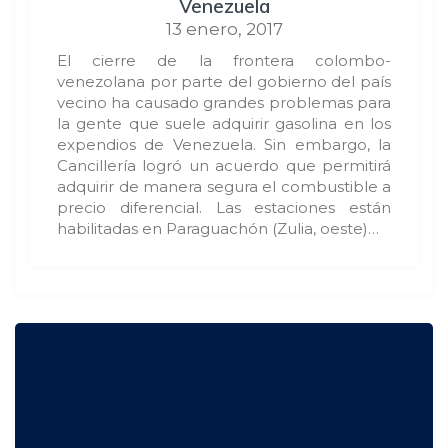
Venezuela
13 enero, 2017
El cierre de la frontera colombo-
venezolana por parte del gobierno del país
vecino ha causado grandes problemas para
la gente que suele adquirir gasolina en los
expendios de Venezuela. Sin embargo, la
Cancillería logró un acuerdo que permitirá
adquirir de manera segura el combustible a
precio diferencial. Las estaciones están
habilitadas en Paraguachón (Zulia, oeste)…