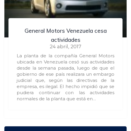
General Motors Venezuela cesa
actividades
24 abril, 2017
La planta de la compañía General Motors
ubicada en Venezuela cesó sus actividades
desde la semana pasada, luego de que el
gobierno de ese país realizara un embargo
judicial que, según las directivas de la
empresa, es ilegal. El hecho impidió que se
pudiera continuar con las actividades
normales de la planta que está en…